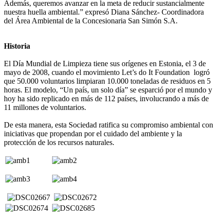
Además, queremos avanzar en la meta de reducir sustancialmente
nuestra huella ambiental.” expresó Diana Sánchez- Coordinadora
del Área Ambiental de la Concesionaria San Simón S.A.
Historia
El Día Mundial de Limpieza tiene sus orígenes en Estonia, el 3 de
mayo de 2008, cuando el movimiento Let’s do It Foundation logró
que 50.000 voluntarios limpiaran 10.000 toneladas de residuos en 5
horas. El modelo, “Un país, un solo día” se esparció por el mundo y
hoy ha sido replicado en más de 112 países, involucrando a más de
11 millones de voluntarios.
De esta manera, esta Sociedad ratifica su compromiso ambiental con
iniciativas que propendan por el cuidado del ambiente y la
protección de los recursos naturales.