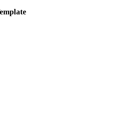
emplate