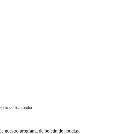
 Norte de Santander
e nuestro programa de boletín de noticias.