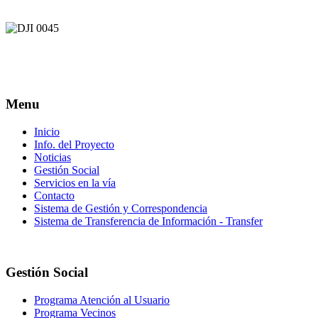
Menu
Inicio
Info. del Proyecto
Noticias
Gestión Social
Servicios en la vía
Contacto
Sistema de Gestión y Correspondencia
Sistema de Transferencia de Información - Transfer
Gestión Social
Programa Atención al Usuario
Programa Vecinos