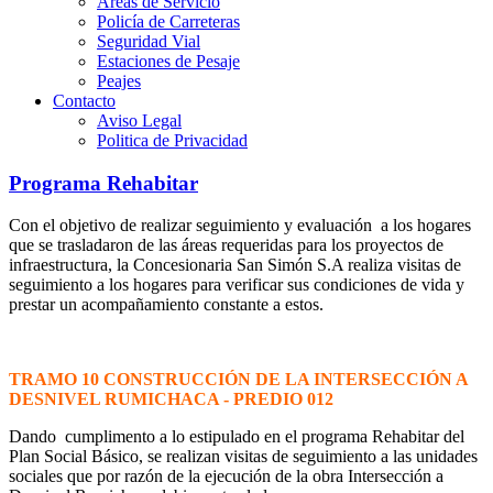
Áreas de Servicio
Policía de Carreteras
Seguridad Vial
Estaciones de Pesaje
Peajes
Contacto
Aviso Legal
Politica de Privacidad
Programa Rehabitar
Con el objetivo de realizar seguimiento y evaluación a los hogares
que se trasladaron de las áreas requeridas para los proyectos de
infraestructura, la Concesionaria San Simón S.A realiza visitas de
seguimiento a los hogares para verificar sus condiciones de vida y
prestar un acompañamiento constante a estos.
TRAMO 10 CONSTRUCCIÓN DE LA INTERSECCIÓN A
DESNIVEL RUMICHACA - PREDIO 012
Dando cumplimento a lo estipulado en el programa Rehabitar del
Plan Social Básico, se realizan visitas de seguimiento a las unidades
sociales que por razón de la ejecución de la obra Intersección a