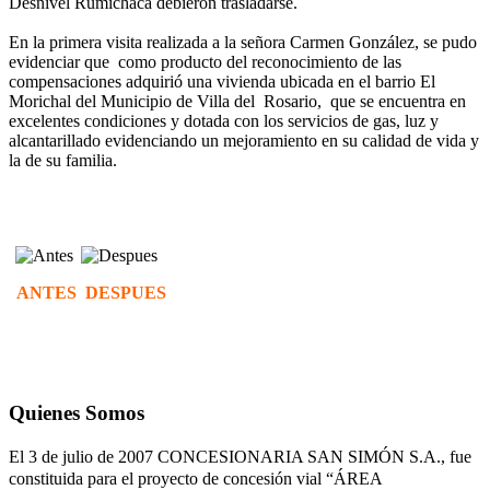
Desnivel Rumichaca debieron trasladarse.
En la primera visita realizada a la señora Carmen González, se pudo
evidenciar que como producto del reconocimiento de las
compensaciones adquirió una vivienda ubicada en el barrio El
Morichal del Municipio de Villa del Rosario, que se encuentra en
excelentes condiciones y dotada con los servicios de gas, luz y
alcantarillado evidenciando un mejoramiento en su calidad de vida y
la de su familia.
ANTES
DESPUES
Quienes Somos
El 3 de julio de 2007 CONCESIONARIA SAN SIMÓN S.A., fue
constituida para el proyecto de concesión vial “ÁREA